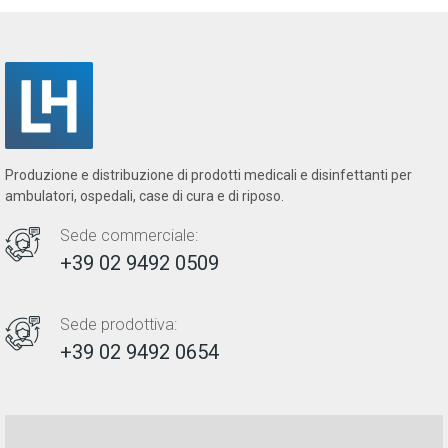
Produzione e distribuzione di prodotti medicali e disinfettanti per
ambulatori, ospedali, case di cura e di riposo.
Sede commerciale:
+39 02 9492 0509
Sede prodottiva:
+39 02 9492 0654