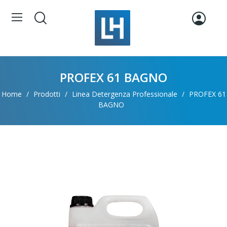
PROFEX 61 BAGNO
Home
Prodotti
Linea Detergenza Professionale
PROFEX 61
BAGNO