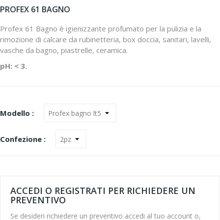
PROFEX 61 BAGNO
Profex 61 Bagno è igienizzante profumato per la pulizia e la
rimozione di calcare da rubinetteria, box doccia, sanitari, lavelli,
vasche da bagno, piastrelle, ceramica.
pH: < 3.
Modello :
Confezione :
ACCEDI O REGISTRATI PER RICHIEDERE UN
PREVENTIVO
Se desideri richiedere un preventivo accedi al tuo account o,