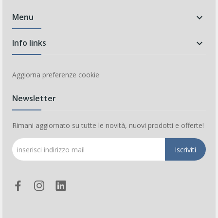
Menu

Info links

Aggiorna preferenze cookie
Newsletter
Rimani aggiornato su tutte le novità, nuovi prodotti e offerte!
Iscriviti