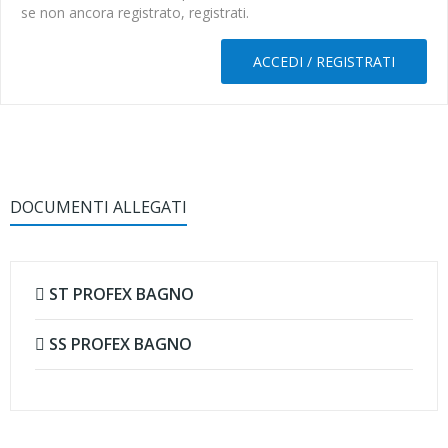
se non ancora registrato, registrati.
ACCEDI / REGISTRATI
DOCUMENTI ALLEGATI
ST PROFEX BAGNO
SS PROFEX BAGNO