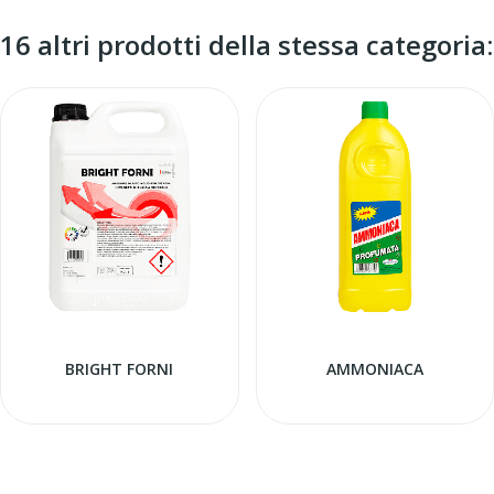
16 altri prodotti della stessa categoria:
BRIGHT FORNI
AMMONIACA